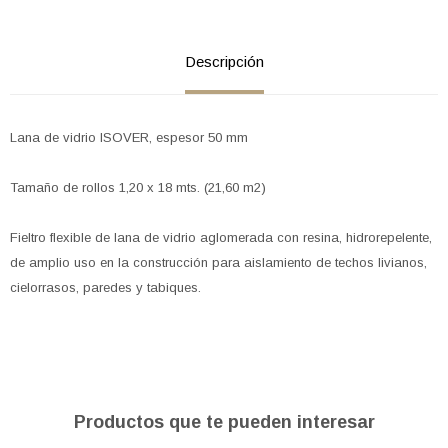
Descripción
Lana de vidrio ISOVER, espesor 50 mm
Tamaño de rollos 1,20 x 18 mts. (21,60 m2)
Fieltro flexible de lana de vidrio aglomerada con resina, hidrorepelente,
de amplio uso en la construcción para aislamiento de techos livianos,
cielorrasos, paredes y tabiques.
Productos que te pueden interesar