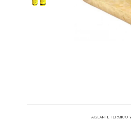
AISLANTE TERMICO Y