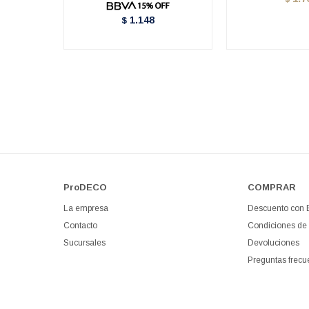
1.148
$
ProDECO
COMPRAR
La empresa
Descuento con
Contacto
Condiciones de
Sucursales
Devoluciones
Preguntas frecu