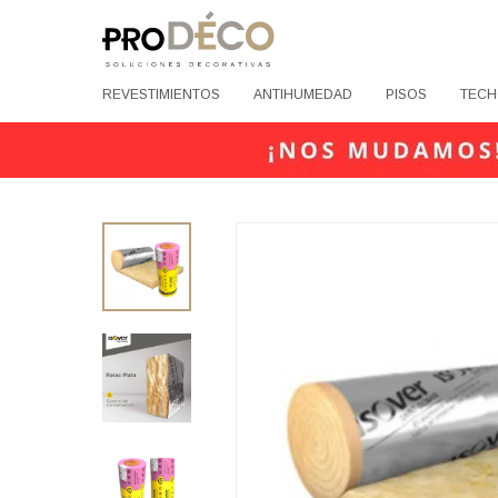
REVESTIMIENTOS
ANTIHUMEDAD
PISOS
TECH