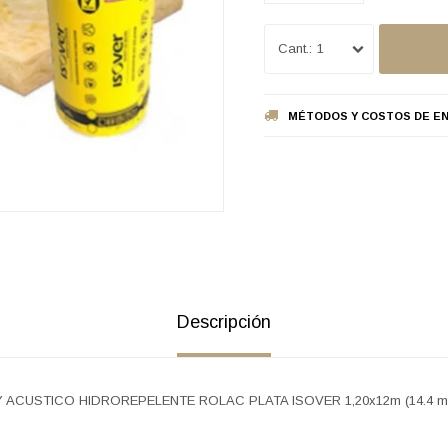
1
MÉTODOS Y COSTOS DE EN
Descripción
 ACUSTICO HIDROREPELENTE ROLAC PLATA ISOVER 1,20x12m (14.4 m