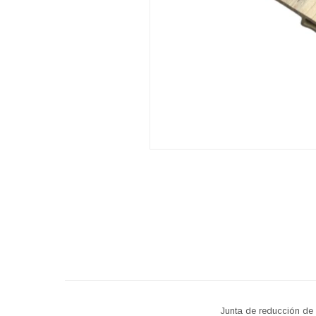
Junta de reducción de