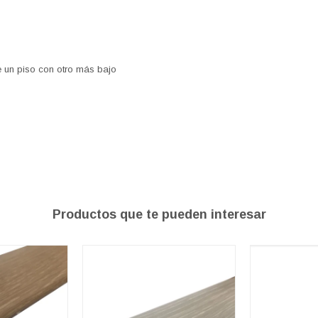
e un piso con otro más bajo
Productos que te pueden interesar