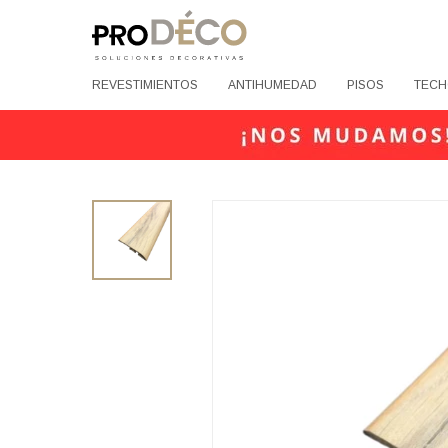
REVESTIMIENTOS
ANTIHUMEDAD
PISOS
TECH