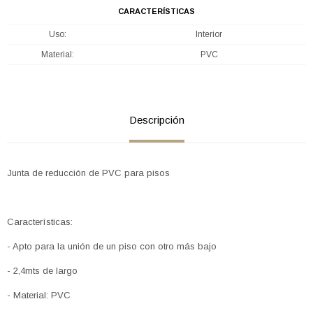
CARACTERÍSTICAS
Uso
Interior
Material
PVC
Descripción
Junta de reducción de PVC para pisos
Características:
- Apto para la unión de un piso con otro más bajo
- 2,4mts de largo
- Material: PVC