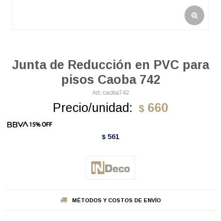
Junta de Reducción en PVC para
pisos Caoba 742
caoba742
Precio/unidad:
660
$
561
$
MÉTODOS Y COSTOS DE ENVÍO