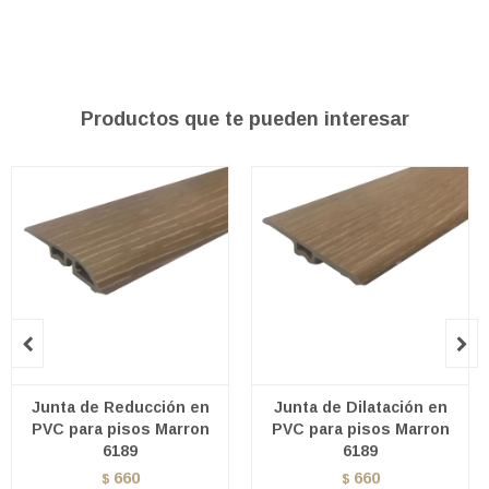
Productos que te pueden interesar


Junta de Reducción en
Junta de Dilatación en
PVC para pisos Marron
PVC para pisos Marron
6189
6189
660
660
$
$