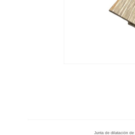
Junta de dilatación d