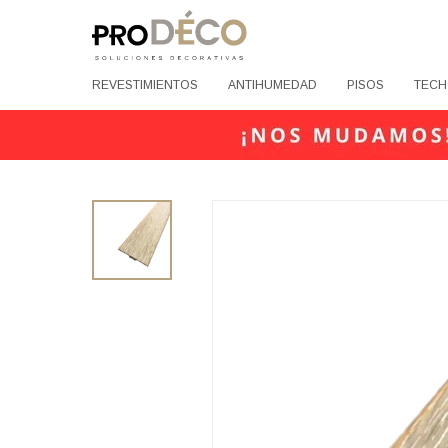
REVESTIMIENTOS
ANTIHUMEDAD
PISOS
TECH