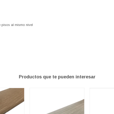
e pisos al mismo nivel
Productos que te pueden interesar