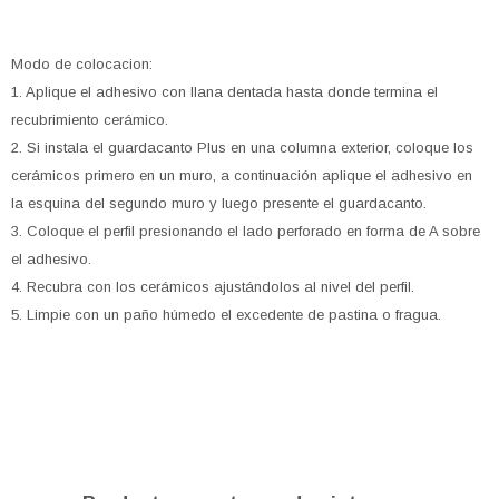
Modo de colocacion:
1. Aplique el adhesivo con llana dentada hasta donde termina el
recubrimiento cerámico.
2. Si instala el guardacanto Plus en una columna exterior, coloque los
cerámicos primero en un muro, a continuación aplique el adhesivo en
la esquina del segundo muro y luego presente el guardacanto.
3. Coloque el perfil presionando el lado perforado en forma de A sobre
el adhesivo.
4. Recubra con los cerámicos ajustándolos al nivel del perfil.
5. Limpie con un paño húmedo el excedente de pastina o fragua.