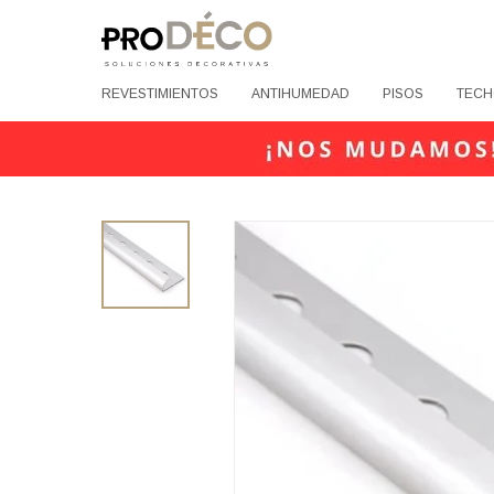
REVESTIMIENTOS
ANTIHUMEDAD
PISOS
TECH