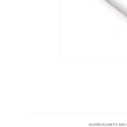
GUARDACANTO ARCO