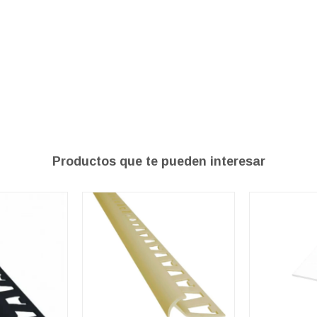
Productos que te pueden interesar