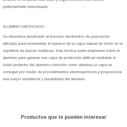
perfectamente redondeado.
ALUMINIO ANODIZADO
Se denomina anodizado al proceso electrolítico de pasivación
utilizado para incrementar el espesor de la capa natural de óxido en la
superficie de piezas metálicas. Esta técnica suele emplearse sobre el
aluminio para generar una capa de protección artificial mediante el
óxido protector del aluminio,conocido como alúmina.La capa se
consigue por medio de procedimientos electroquímicos,y proporciona
una mayor resistencia y durabilidad del aluminio
Productos que te pueden interesar