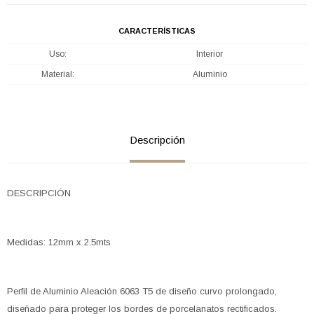
CARACTERÍSTICAS
Uso
Interior
Material
Aluminio
Descripción
DESCRIPCIÓN
Medidas: 12mm x 2.5mts
Perfil de Aluminio Aleación 6063 T5 de diseño curvo prolongado,
diseñado para proteger los bordes de porcelanatos rectificados.