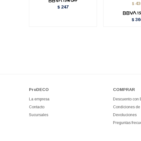
43
$
247
$
36
$
ProDECO
COMPRAR
La empresa
Descuento con
Contacto
Condiciones de
Sucursales
Devoluciones
Preguntas frecu