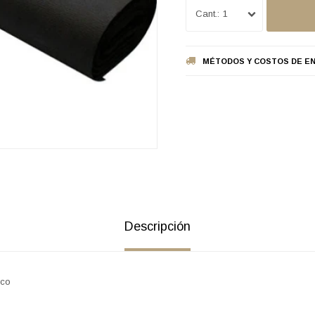
1
MÉTODOS Y COSTOS DE EN
Descripción
ico