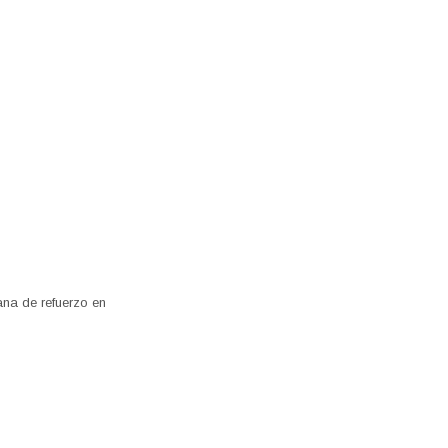
na de refuerzo en