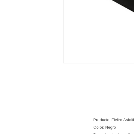
Producto: Fieltro Asfalt
Color: Negro