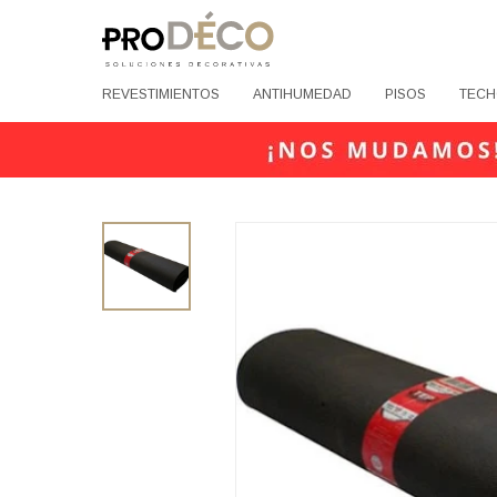
REVESTIMIENTOS
ANTIHUMEDAD
PISOS
TECH