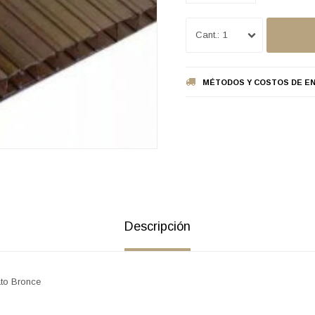
1
MÉTODOS Y COSTOS DE EN
Descripción
to Bronce