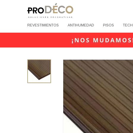
REVESTIMIENTOS
ANTIHUMEDAD
PISOS
TECH