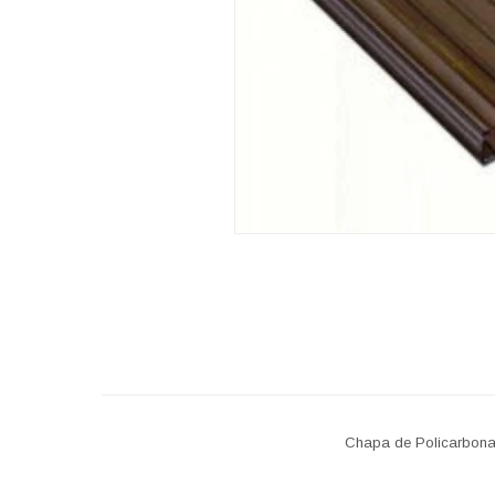
Chapa de Policarbona