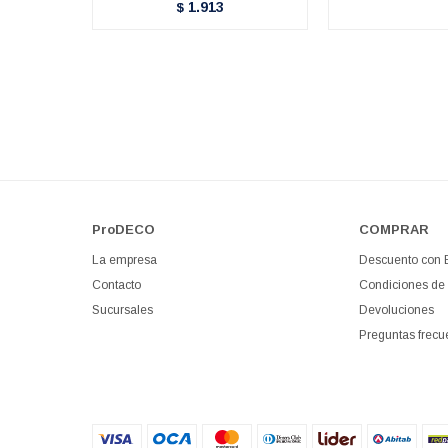
1.913
$
ProDECO
COMPRAR
La empresa
Descuento con
Contacto
Condiciones de
Sucursales
Devoluciones
Preguntas frecu