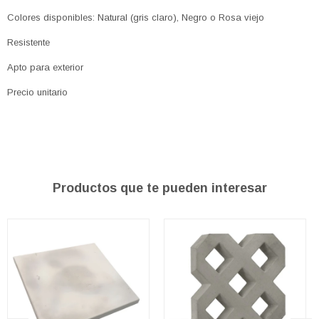
Colores disponibles: Natural (gris claro), Negro o Rosa viejo
Resistente
Apto para exterior
Precio unitario
Productos que te pueden interesar