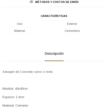
MÉTODOS Y COSTOS DE ENVÍO
CARACTERÍSTICAS
Uso
Exterior
Material
Cementicio
Descripción
Adoquin de Concreto curvo o recto
Medida: 40x40cm
Espesor: 2,4cm
Material: Cemento