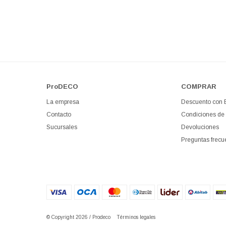
ProDECO
COMPRAR
La empresa
Descuento con
Contacto
Condiciones de
Sucursales
Devoluciones
Preguntas frecu
© Copyright 2026 / Prodeco
Términos legales