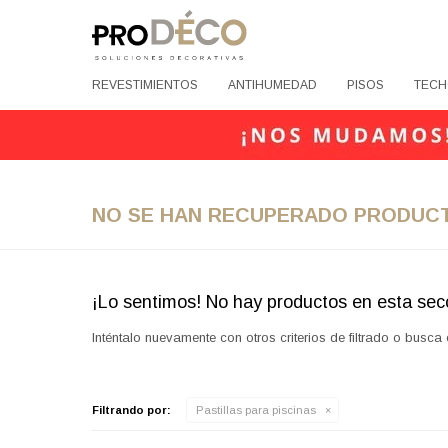
REVESTIMIENTOS
ANTIHUMEDAD
PISOS
TECH
NO SE HAN RECUPERADO PRODUC
¡Lo sentimos! No hay productos en esta sec
Inténtalo nuevamente con otros criterios de filtrado o busca
Filtrando por:
Pastillas para piscinas