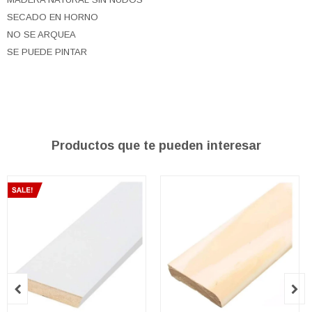
SECADO EN HORNO
NO SE ARQUEA
SE PUEDE PINTAR
Productos que te pueden interesar

