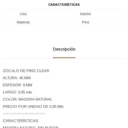
CARACTERÍSTICAS
Uso
Interior
Material
Pino
Descripción
ZOCALO DE PINO CLEAR
ALTURA: 45 MM
ESPESOR: 9 MM
LARGO: 3,05 mts.
COLOR: MADERA NATURAL
PRECIO POR UNIDAD DE 3,05 Mts.
------------------------------
CARACTERÍSTICAS:
MADERA NATURAL SIN NUDOS