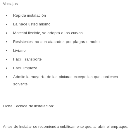
Ventajas:
Rápida instalación
La hace usted mismo
Material flexible, se adapta a las curvas
Resistentes, no son atacados por plagas o moho
Liviano
Fácil Transporte
Fácil limpieza
Admite la mayoría de las pinturas excepe las que contienen
solvente
Ficha Técnica de Instalación:
Antes de Instalar se recomienda enfáticamente que, al abrir el empaque,