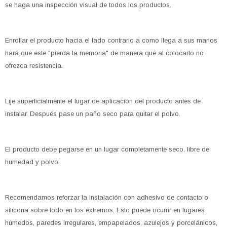
se haga una inspección visual de todos los productos.
Enrollar el producto hacia el lado contrario a como llega a sus manos
hará que éste "pierda la memoria" de manera que al colocarlo no
ofrezca resistencia.
Lije superficialmente el lugar de aplicación del producto antes de
instalar. Después pase un paño seco para quitar el polvo.
El producto debe pegarse en un lugar completamente seco, libre de
humedad y polvo.
Recomendamos reforzar la instalación con adhesivo de contacto o
silicona sobre todo en los extremos. Esto puede ocurrir en lugares
húmedos, paredes irregulares, empapelados, azulejos y porcelánicos,