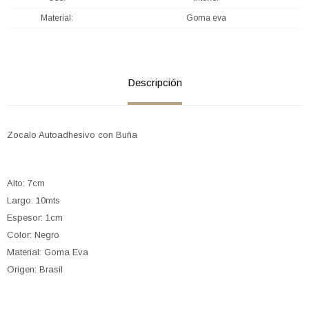
Material
Goma eva
Descripción
Zocalo Autoadhesivo con Buña
Alto: 7cm
Largo: 10mts
Espesor: 1cm
Color: Negro
Material: Goma Eva
Origen: Brasil