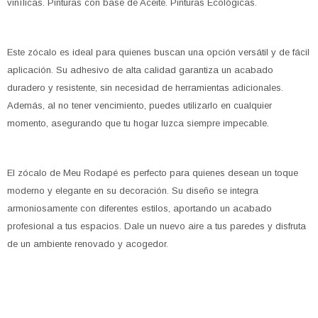
vinílicas. Pinturas con base de Aceite. Pinturas Ecológicas.
Este zócalo es ideal para quienes buscan una opción versátil y de fácil
aplicación. Su adhesivo de alta calidad garantiza un acabado
duradero y resistente, sin necesidad de herramientas adicionales.
Además, al no tener vencimiento, puedes utilizarlo en cualquier
momento, asegurando que tu hogar luzca siempre impecable.
El zócalo de Meu Rodapé es perfecto para quienes desean un toque
moderno y elegante en su decoración. Su diseño se integra
armoniosamente con diferentes estilos, aportando un acabado
profesional a tus espacios. Dale un nuevo aire a tus paredes y disfruta
de un ambiente renovado y acogedor.