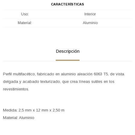
CARACTERÍSTICAS
Uso
Interior
Material
Aluminio
Descripción
Perfil multifacético, fabricado en aluminio aleación 6063 T5, de vista
delgada y acabado texturizado, que crea líneas sutiles en los
revestimientos.
Medida: 2,5 mm x 12 mm x 2,50 m
Material: Aluminio