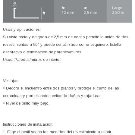
Usos y aplicaciones:
Su vista recta y delgada de 2,5 mm de ancho permite la unión de dos
revestimientos a 90° y puede ser utilizado como esquinero, listello
decorativo o terminación de paredes/muros.
Usos: Paredes/muros de interior.
Ventajas:
• Decora el encuentro entre dos planos y protege el canto de las
cerámicas y porcellanatos evitando daños y rajaduras.
• Nivel de brillo muy bajo.
Instrucciones de instalación:
1. Elige el perfil según las medidas del revestimiento a cubrir.