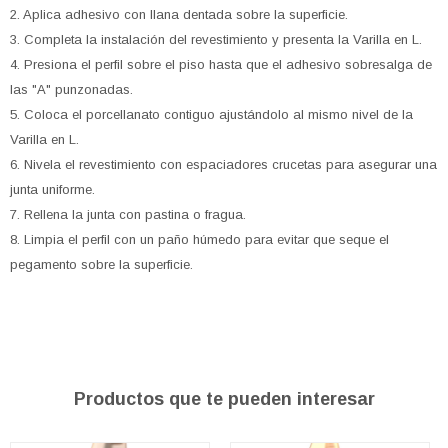
2. Aplica adhesivo con llana dentada sobre la superficie.
3. Completa la instalación del revestimiento y presenta la Varilla en L.
4. Presiona el perfil sobre el piso hasta que el adhesivo sobresalga de
las "A" punzonadas.
5. Coloca el porcellanato contiguo ajustándolo al mismo nivel de la
Varilla en L.
6. Nivela el revestimiento con espaciadores crucetas para asegurar una
junta uniforme.
7. Rellena la junta con pastina o fragua.
8. Limpia el perfil con un paño húmedo para evitar que seque el
pegamento sobre la superficie.
Productos que te pueden interesar