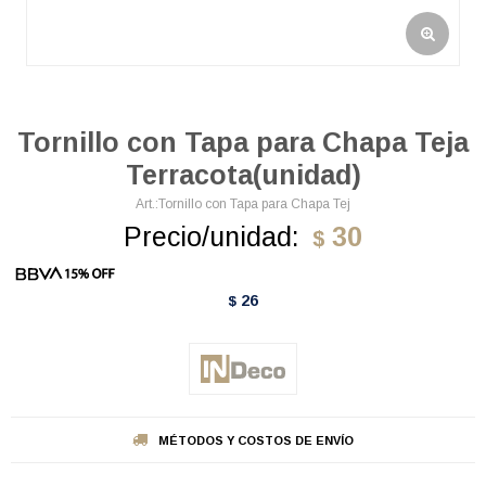
Tornillo con Tapa para Chapa Teja
Terracota(unidad)
Tornillo con Tapa para Chapa Tej
Precio/unidad:
30
$
26
$
MÉTODOS Y COSTOS DE ENVÍO