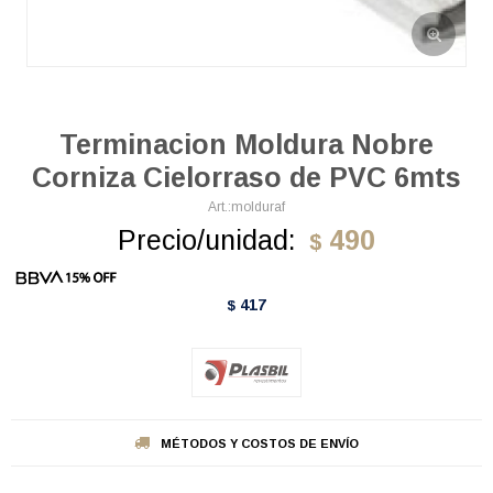
Terminacion Moldura Nobre
Corniza Cielorraso de PVC 6mts
molduraf
Precio/unidad:
490
$
417
$
MÉTODOS Y COSTOS DE ENVÍO