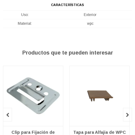
CARACTERÍSTICAS
Uso
Exterior
Material
wpc
Productos que te pueden interesar


Clip para Fijación de
Tapa para Alfajia de WPC