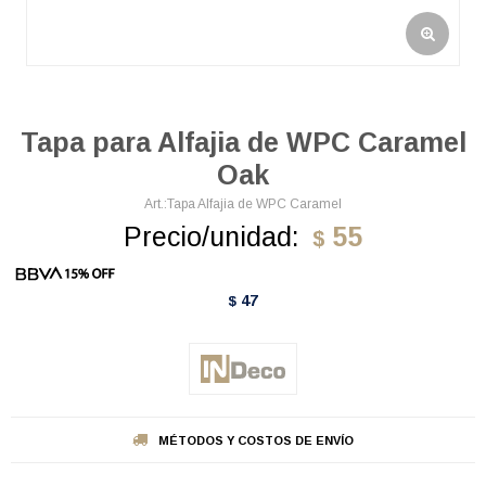
Tapa para Alfajia de WPC Caramel
Oak
Tapa Alfajia de WPC Caramel
Precio/unidad:
55
$
47
$
MÉTODOS Y COSTOS DE ENVÍO