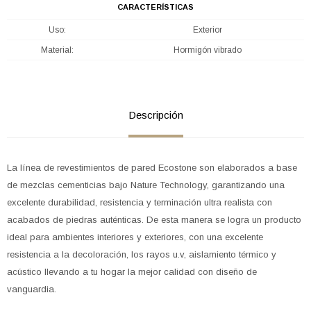
CARACTERÍSTICAS
Uso
Exterior
Material
Hormigón vibrado
Descripción
La línea de revestimientos de pared Ecostone son elaborados a base
de mezclas cementicias bajo Nature Technology, garantizando una
excelente durabilidad, resistencia y terminación ultra realista con
acabados de piedras auténticas. De esta manera se logra un producto
ideal para ambientes interiores y exteriores, con una excelente
resistencia a la decoloración, los rayos u.v, aislamiento térmico y
acústico llevando a tu hogar la mejor calidad con diseño de
vanguardia.