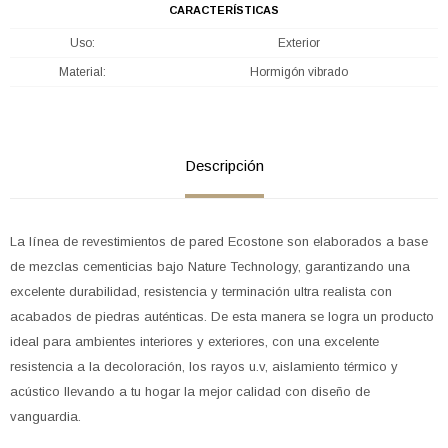
CARACTERÍSTICAS
Uso
Exterior
Material
Hormigón vibrado
Descripción
La línea de revestimientos de pared Ecostone son elaborados a base
de mezclas cementicias bajo Nature Technology, garantizando una
excelente durabilidad, resistencia y terminación ultra realista con
acabados de piedras auténticas. De esta manera se logra un producto
ideal para ambientes interiores y exteriores, con una excelente
resistencia a la decoloración, los rayos u.v, aislamiento térmico y
acústico llevando a tu hogar la mejor calidad con diseño de
vanguardia.