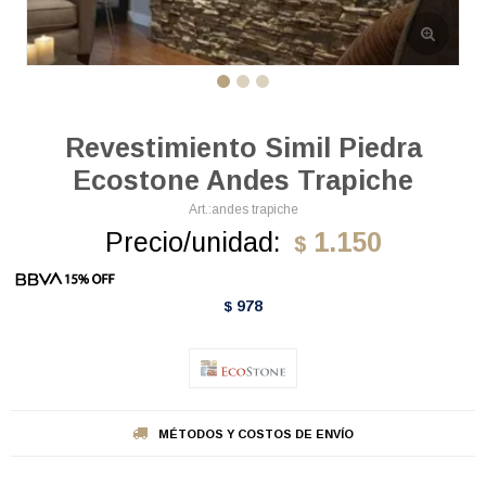
Revestimiento Simil Piedra
Ecostone Andes Trapiche
andes trapiche
Precio/unidad:
1.150
$
978
$
MÉTODOS Y COSTOS DE ENVÍO