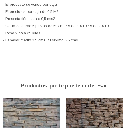
- El producto se vende por caja
- El precio es por caja de 0,5 M2
- Presentación: caja x 0,5 mts2
- Cada caja trae 5 piezas de 50x10 // 5 de 30x10// 5 de 20x10
- Peso x caja 29 kilos
- Espesor medio 2,5 cms // Maximo 5,5 cms
Productos que te pueden interesar