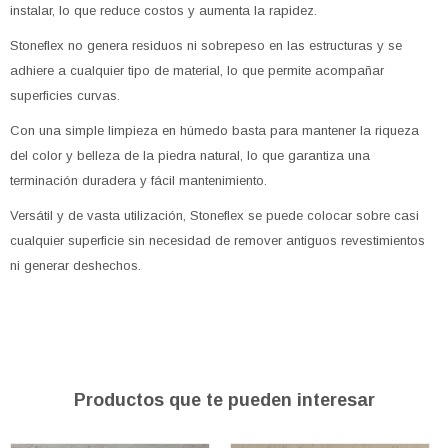
instalar, lo que reduce costos y aumenta la rapidez.
Stoneflex no genera residuos ni sobrepeso en las estructuras y se
adhiere a cualquier tipo de material, lo que permite acompañar
superficies curvas.
Con una simple limpieza en húmedo basta para mantener la riqueza
del color y belleza de la piedra natural, lo que garantiza una
terminación duradera y fácil mantenimiento.
Versátil y de vasta utilización, Stoneflex se puede colocar sobre casi
cualquier superficie sin necesidad de remover antiguos revestimientos
ni generar deshechos.
Productos que te pueden interesar