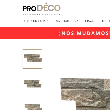
REVESTIMIENTOS
ANTIHUMEDAD
PISOS
TECH