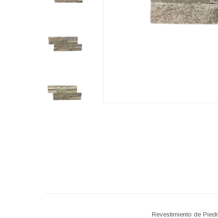
Revestimiento de Pied