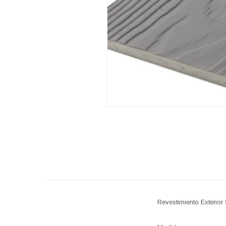
Revestimiento Exterior