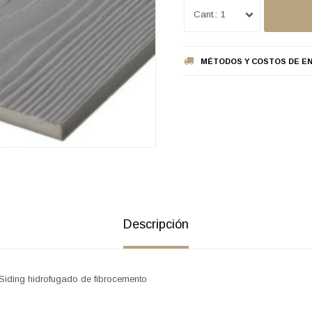
1
MÉTODOS Y COSTOS DE EN
Descripción
 Siding hidrofugado de fibrocemento