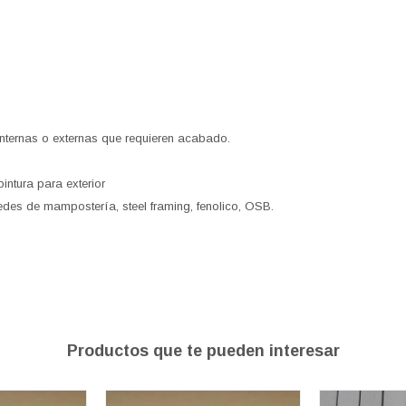
internas o externas que requieren acabado.
intura para exterior
des de mampostería, steel framing, fenolico, OSB.
Productos que te pueden interesar