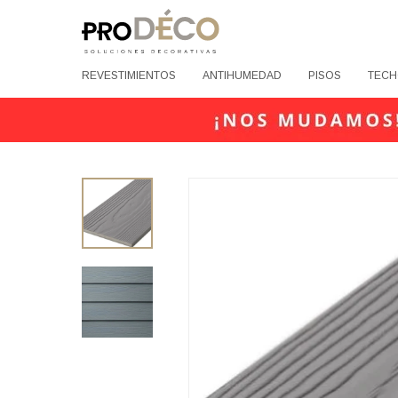
REVESTIMIENTOS
ANTIHUMEDAD
PISOS
TECH