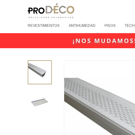
REVESTIMIENTOS
ANTIHUMEDAD
PISOS
TECH