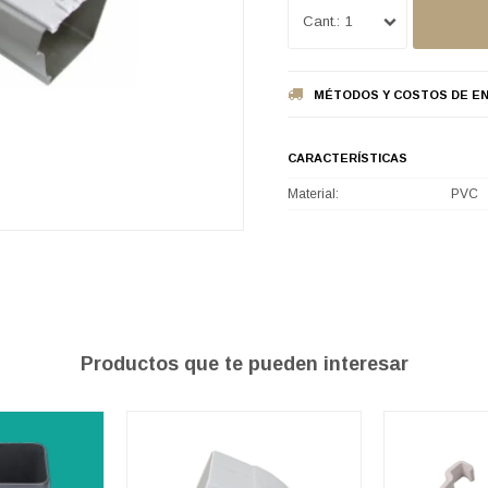
1
MÉTODOS Y COSTOS DE EN
CARACTERÍSTICAS
Material
PVC
Productos que te pueden interesar