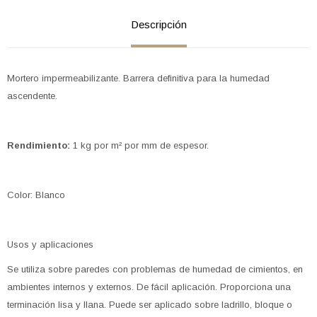
Descripción
Mortero impermeabilizante. Barrera definitiva para la humedad
ascendente.
Rendimiento:
1 kg por m² por mm de espesor.
Color: Blanco
Usos y aplicaciones
Se utiliza sobre paredes con problemas de humedad de cimientos, en
ambientes internos y externos. De fácil aplicación. Proporciona una
terminación lisa y llana. Puede ser aplicado sobre ladrillo, bloque o