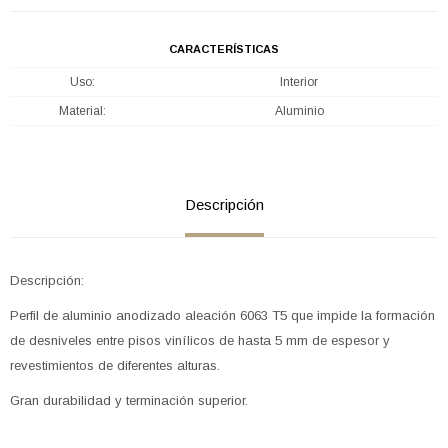
CARACTERÍSTICAS
Uso
Interior
Material
Aluminio
Descripción
Descripción:
Perfil de aluminio anodizado aleación 6063 T5 que impide la formación
de desniveles entre pisos vinílicos de hasta 5 mm de espesor y
revestimientos de diferentes alturas.
Gran durabilidad y terminación superior.