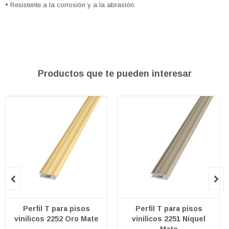
• Resistente a la corrosión y a la abrasión.
Productos que te pueden interesar


Perfil T para pisos
Perfil T para pisos
vinilicos 2252 Oro Mate
vinilicos 2251 Niquel