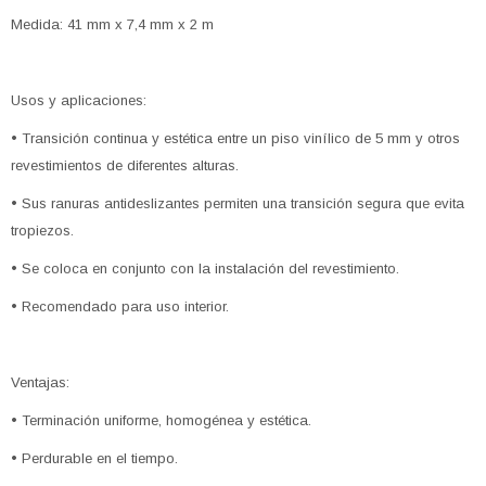
Medida: 41 mm x 7,4 mm x 2 m
Usos y aplicaciones:
• Transición continua y estética entre un piso vinílico de 5 mm y otros
revestimientos de diferentes alturas.
• Sus ranuras antideslizantes permiten una transición segura que evita
tropiezos.
• Se coloca en conjunto con la instalación del revestimiento.
• Recomendado para uso interior.
Ventajas:
• Terminación uniforme, homogénea y estética.
• Perdurable en el tiempo.