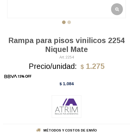
Rampa para pisos vinilicos 2254
Niquel Mate
2254
Precio/unidad:
1.275
$
1.084
$
MÉTODOS Y COSTOS DE ENVÍO