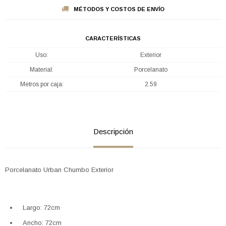
MÉTODOS Y COSTOS DE ENVÍO
CARACTERÍSTICAS
Uso
Exterior
Material
Porcelanato
Metros por caja
2.59
Descripción
Porcelanato Urban Chumbo Exterior
Largo: 72cm
Ancho: 72cm