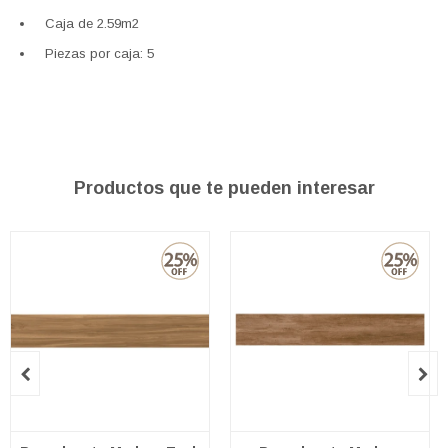
Caja de 2.59m2
Piezas por caja: 5
Productos que te pueden interesar

