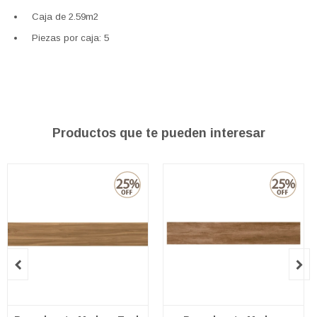
Caja de 2.59m2
Piezas por caja: 5
Productos que te pueden interesar

