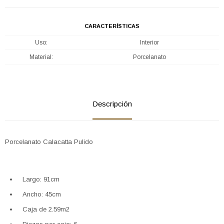
CARACTERÍSTICAS
Uso
Interior
Material
Porcelanato
Descripción
Porcelanato Calacatta Pulido
Largo: 91cm
Ancho: 45cm
Caja de 2.59m2