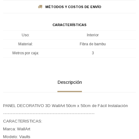
MÉTODOS Y COSTOS DE ENVÍO
CARACTERÍSTICAS
Uso
Interior
Material
Fibra de bambu
Metros por caja
3
Descripción
PANEL DECORATIVO 3D WallArt 50cm x 50cm de Fácil Instalación
-----------------------------------------------------------
CARACTERISTICAS:
Marca: WallArt
Modelo: Vaults