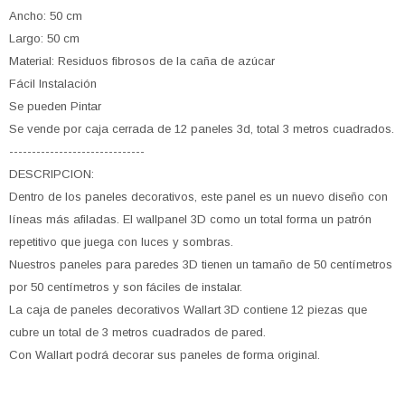
Ancho: 50 cm
Largo: 50 cm
Material: Residuos fibrosos de la caña de azúcar
Fácil Instalación
Se pueden Pintar
Se vende por caja cerrada de 12 paneles 3d, total 3 metros cuadrados.
------------------------------
DESCRIPCION:
Dentro de los paneles decorativos, este panel es un nuevo diseño con
líneas más afiladas. El wallpanel 3D como un total forma un patrón
repetitivo que juega con luces y sombras.
Nuestros paneles para paredes 3D tienen un tamaño de 50 centímetros
por 50 centímetros y son fáciles de instalar.
La caja de paneles decorativos Wallart 3D contiene 12 piezas que
cubre un total de 3 metros cuadrados de pared.
Con Wallart podrá decorar sus paneles de forma original.