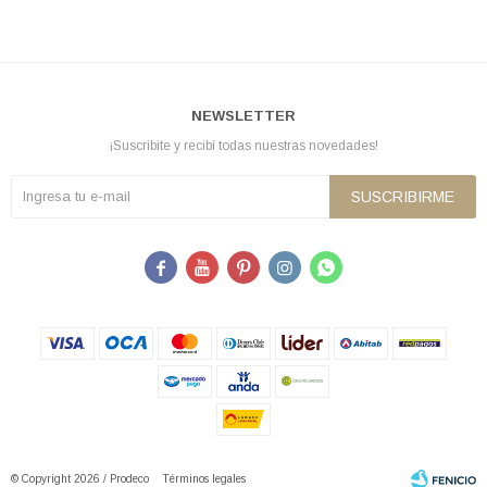
NEWSLETTER
¡Suscribite y recibí todas nuestras novedades!
SUSCRIBIRME





© Copyright 2026 / Prodeco
Términos legales