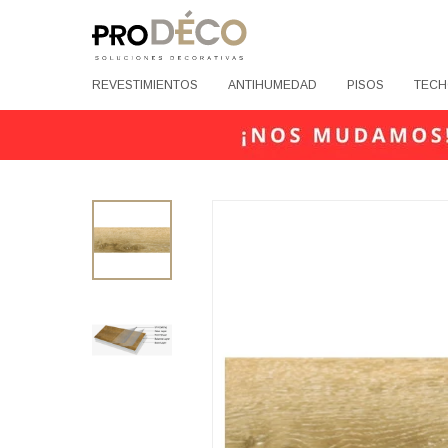
REVESTIMIENTOS
ANTIHUMEDAD
PISOS
TECH