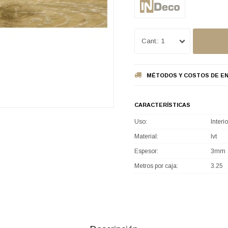
1
MÉTODOS Y COSTOS DE EN
CARACTERÍSTICAS
Uso
Interio
Material
lvt
Espesor
3mm
Metros por caja
3.25