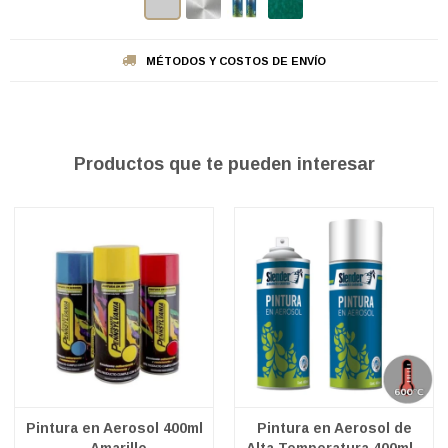
MÉTODOS Y COSTOS DE ENVÍO
Productos que te pueden interesar
Pintura en Aerosol 400ml
Pintura en Aerosol de
- Amarillo
Alta Temperatura 400ml -