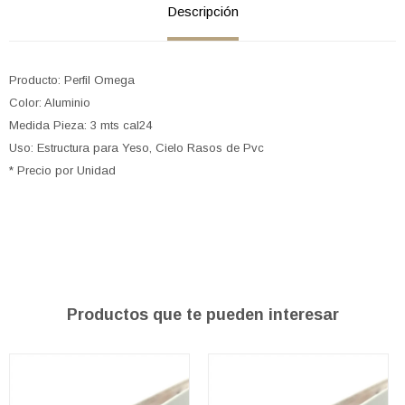
Descripción
Producto: Perfil Omega
Color: Aluminio
Medida Pieza: 3 mts cal24
Uso: Estructura para Yeso, Cielo Rasos de Pvc
* Precio por Unidad
Productos que te pueden interesar