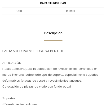
CARACTERÍSTICAS
Uso
Interior
Descripción
PASTA ADHESIVA MULTIUSO WEBER.COL
APLICACIÓN
Pasta adhesiva para la colocación de revestimientos cerámicos en
muros interiores sobre todo tipo de soporte, especialmente soportes
deformables (placas de yeso) y revestimientos antiguos.
Colocación de piezas de vidrio con fondo epoxi.
Soportes:
-Revestimientos antiguos.