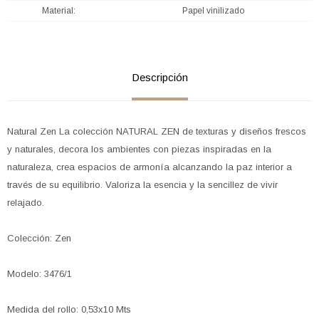
Material
Papel vinilizado
Descripción
Natural Zen La colección NATURAL ZEN de texturas y diseños frescos
y naturales, decora los ambientes con piezas inspiradas en la
naturaleza, crea espacios de armonía alcanzando la paz interior a
través de su equilibrio. Valoriza la esencia y la sencillez de vivir
relajado.
Colección: Zen
Modelo: 3476/1
Medida del rollo: 0,53x10 Mts