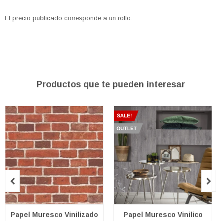
El precio publicado corresponde a un rollo.
Productos que te pueden interesar


Papel Muresco Vinilizado
Papel Muresco Vinilico