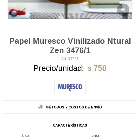
Papel Muresco Vinilizado Ntural
Zen 3476/1
34761
Precio/unidad:
750
$
MÉTODOS Y COSTOS DE ENVÍO
CARACTERÍSTICAS
Uso
Interior