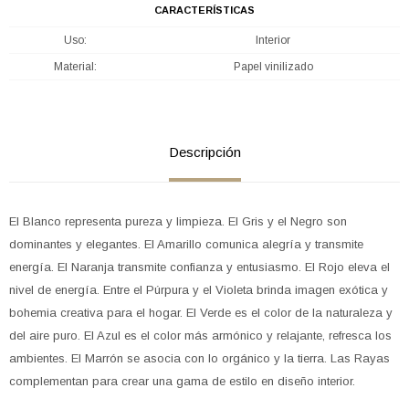
CARACTERÍSTICAS
Uso
Interior
Material
Papel vinilizado
Descripción
El Blanco representa pureza y limpieza. El Gris y el Negro son
dominantes y elegantes. El Amarillo comunica alegría y transmite
energía. El Naranja transmite confianza y entusiasmo. El Rojo eleva el
nivel de energía. Entre el Púrpura y el Violeta brinda imagen exótica y
bohemia creativa para el hogar. El Verde es el color de la naturaleza y
del aire puro. El Azul es el color más armónico y relajante, refresca los
ambientes. El Marrón se asocia con lo orgánico y la tierra. Las Rayas
complementan para crear una gama de estilo en diseño interior.