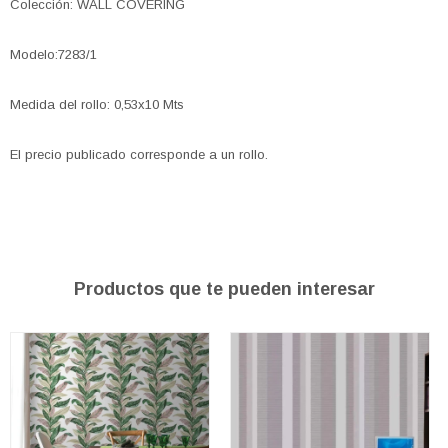
Colección: WALL COVERING
Modelo:7283/1
Medida del rollo: 0,53x10 Mts
El precio publicado corresponde a un rollo.
Productos que te pueden interesar