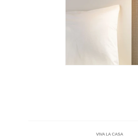
VIVA LA CASA