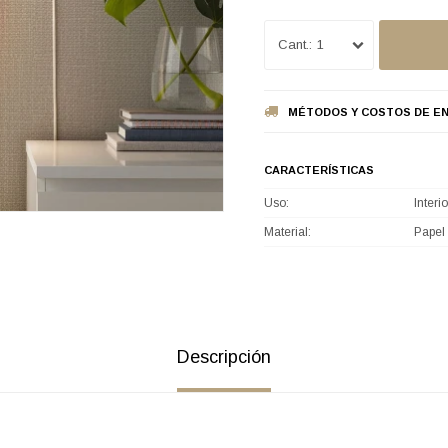
1
MÉTODOS Y COSTOS DE EN
CARACTERÍSTICAS
Uso
Interio
Material
Papel 
Descripción