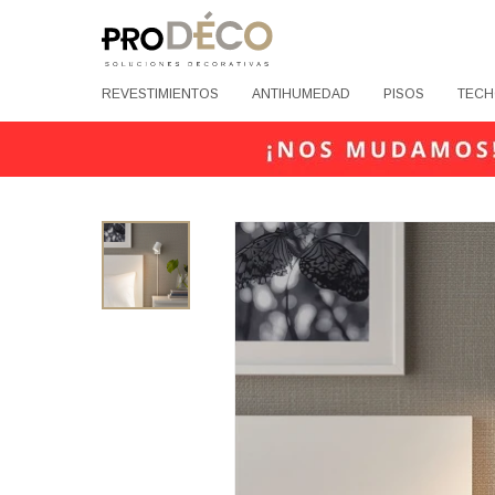
REVESTIMIENTOS
ANTIHUMEDAD
PISOS
TECH