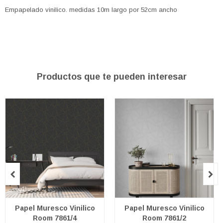
Empapelado vinilico. medidas 10m largo por 52cm ancho
Productos que te pueden interesar


Papel Muresco Vinilico
Papel Muresco Vinilico
Room 7861/4
Room 7861/2