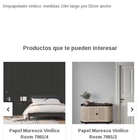
Empapelado vinilico. medidas 10m largo por 52cm ancho
Productos que te pueden interesar


Papel Muresco Vinilico
Papel Muresco Vinilico
Room 7861/4
Room 7861/2