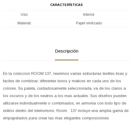
CARACTERÍSTICAS
Uso
Interior
Material
Papel vinilizado
Descripción
En la coleccion ROOM 137, reunimos varias estructuras textiles lisas y
faciles de combinar; diferentes tonos y matices en cada uno de los
colores. Su paleta, cuidadosamente seleccionada, va de los claros a
los oscuros y de los neutros a los mas actuales. Sus diseños pueden
utilizarse individualmente o combinados, en armonia con todo tipo de
estilos dentro del interiorismo. Room 137 incluye una amplia gama de
empapelados para crear las mas elegantes composiciones