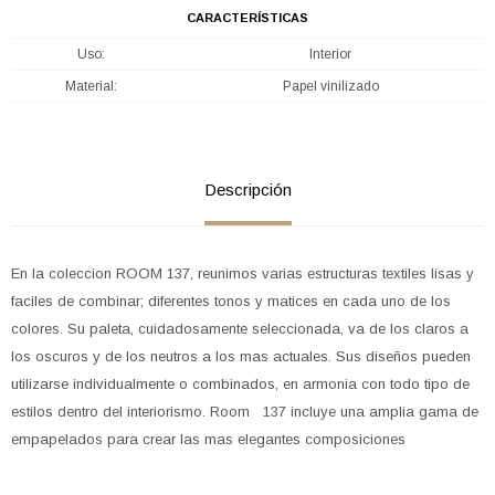
CARACTERÍSTICAS
Uso
Interior
Material
Papel vinilizado
Descripción
En la coleccion ROOM 137, reunimos varias estructuras textiles lisas y
faciles de combinar; diferentes tonos y matices en cada uno de los
colores. Su paleta, cuidadosamente seleccionada, va de los claros a
los oscuros y de los neutros a los mas actuales. Sus diseños pueden
utilizarse individualmente o combinados, en armonia con todo tipo de
estilos dentro del interiorismo. Room 137 incluye una amplia gama de
empapelados para crear las mas elegantes composiciones