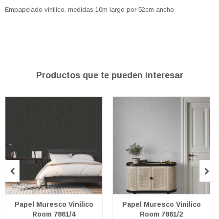
Empapelado vinilico. medidas 10m largo por 52cm ancho
Productos que te pueden interesar


Papel Muresco Vinilico
Papel Muresco Vinilico
Room 7861/4
Room 7861/2