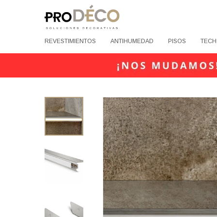
REVESTIMIENTOS
ANTIHUMEDAD
PISOS
TECH