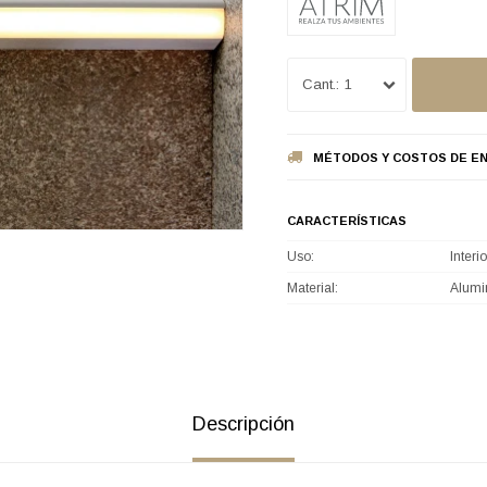
1
MÉTODOS Y COSTOS DE EN
CARACTERÍSTICAS
Uso
Interio
Material
Alumi
Descripción