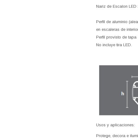
Nariz de Escalon LED 
Perfil de aluminio (al
en escaleras de interior
Perfil provisto de tap
No incluye tira LED.
Usos y aplicaciones:
Protege, decora e ilum