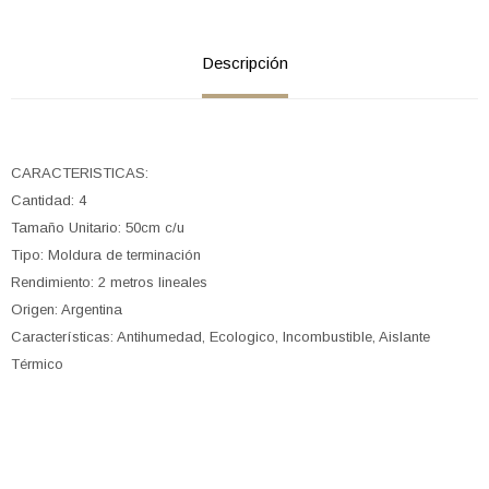
Descripción
CARACTERISTICAS:
Cantidad: 4
Tamaño Unitario: 50cm c/u
Tipo: Moldura de terminación
Rendimiento: 2 metros lineales
Origen: Argentina
Características: Antihumedad, Ecologico, Incombustible, Aislante
Térmico