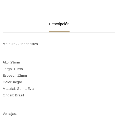
Descripción
Moldura Autoadhesiva
Alto: 23mm
Largo: 10mts
Espesor: 12mm
Color: negro
Material: Goma Eva
Origen: Brasil
Ventajas: