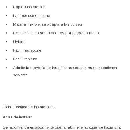
Rápida instalación
La hace usted mismo
Material flexible, se adapta a las curvas
Resistentes, no son atacados por plagas o moho
Liviano
Fácil Transporte
Fácil limpieza
Admite la mayoría de las pinturas excepe las que contienen
solvente
Ficha Técnica de Instalación -
Antes de Instalar
Se recomienda enfáticamente que, al abrir el empaque, se haga una