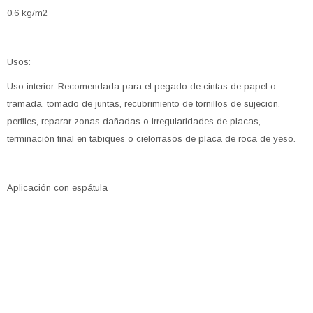
0.6 kg/m2
Usos:
Uso interior. Recomendada para el pegado de cintas de papel o
tramada, tomado de juntas, recubrimiento de tornillos de sujeción,
perfiles, reparar zonas dañadas o irregularidades de placas,
terminación final en tabiques o cielorrasos de placa de roca de yeso.
Aplicación con espátula