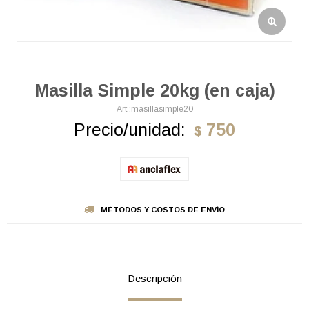
Masilla Simple 20kg (en caja)
masillasimple20
Precio/unidad:
750
$
MÉTODOS Y COSTOS DE ENVÍO
Descripción