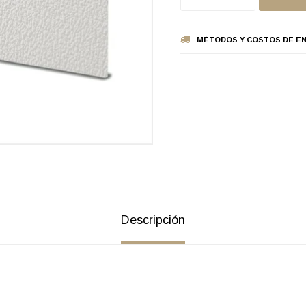
MÉTODOS Y COSTOS DE EN
Descripción