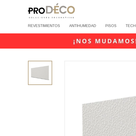
REVESTIMIENTOS
ANTIHUMEDAD
PISOS
TECH