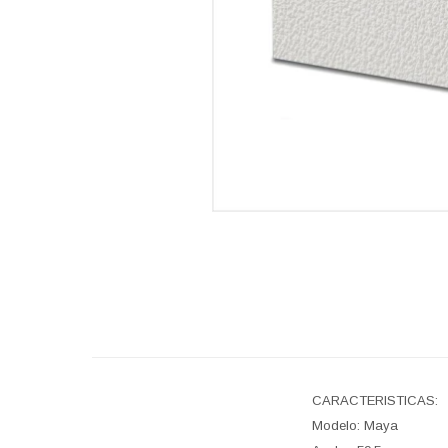
CARACTERISTICAS:
Modelo: Maya