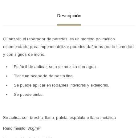
Descripción
Quartzolit, el reparador de paredes, es un mortero polimérico
recomendado para impermeabilizar paredes dañadas por la humedad
y con signos de moho.
Es fácil de aplicar; solo se mezcla con agua.
Tiene un acabado de pasta fina.
Se puede aplicar en rodapiés interiores y exteriores.
Se puede pintar.
Se aplica con brocha, llana, paleta, espátula o llana metálica
Rendimiento: 3kg/m²