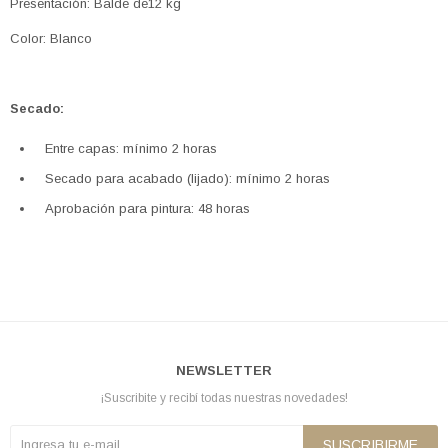
Presentación: Balde de12 kg
Color: Blanco
Secado:
Entre capas: mínimo 2 horas
Secado para acabado (lijado): mínimo 2 horas
Aprobación para pintura: 48 horas
NEWSLETTER
¡Suscribite y recibí todas nuestras novedades!
SUSCRIBIRME