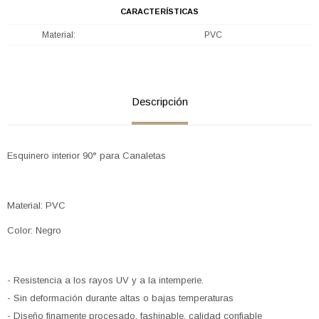
CARACTERÍSTICAS
Material
PVC
Descripción
Esquinero interior 90° para Canaletas
Material: PVC
Color: Negro
- Resistencia a los rayos UV y a la intemperie.
- Sin deformación durante altas o bajas temperaturas
- Diseño finamente procesado, fashinable, calidad confiable