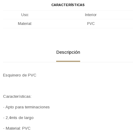
CARACTERÍSTICAS
Uso
Interior
Material
PVC
Descripción
Esquinero de PVC
Características:
- Apto para terminaciones
- 2,4mts de largo
- Material: PVC