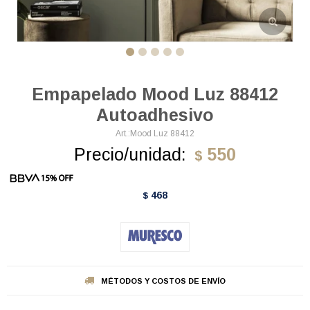
Empapelado Mood Luz 88412
Autoadhesivo
Mood Luz 88412
Precio/unidad:
550
$
468
$
MÉTODOS Y COSTOS DE ENVÍO