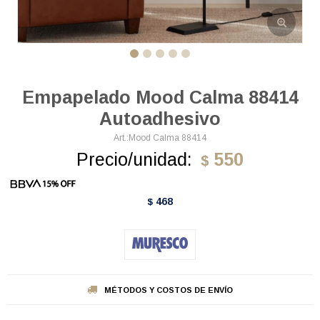
Empapelado Mood Calma 88414
Autoadhesivo
Mood Calma 88414
Precio/unidad:
550
$
468
$
MÉTODOS Y COSTOS DE ENVÍO